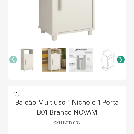
Balcão Multiuso 1 Nicho e 1 Porta
B01 Branco NOVAM
SKU B01X037