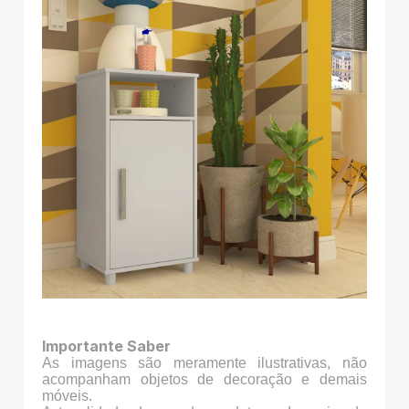
Importante Saber
As imagens são meramente ilustrativas, não
acompanham objetos de decoração e demais
móveis.