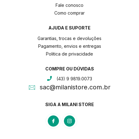
Fale conosco
Como comprar
AJUDA E SUPORTE
Garantias, trocas e devoluções
Pagamento, envios e entregas
Politica de privacidade
COMPRE OU DÚVIDAS
(43) 9 9819.0073
sac@milanistore.com.br
SIGA A MILANI STORE