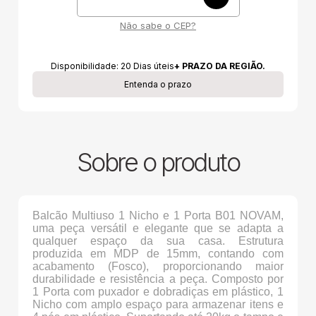
Não sabe o CEP?
Disponibilidade:
20
Dias úteis
+ PRAZO DA REGIÃO.
Entenda o prazo
Sobre o produto
Balcão Multiuso 1 Nicho e 1 Porta B01 NOVAM,
uma peça versátil e elegante que se adapta a
qualquer espaço da sua casa. Estrutura
produzida em MDP de 15mm, contando com
acabamento (Fosco), proporcionando maior
durabilidade e resistência a peça. Composto por
1 Porta com puxador e dobradiças em plástico, 1
Nicho com amplo espaço para armazenar itens e