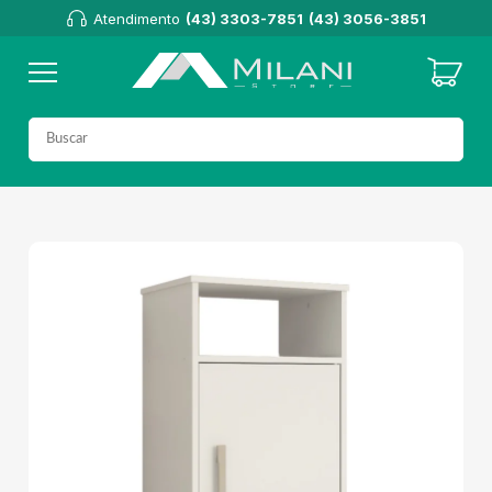
Atendimento
(43) 3303-7851
(43) 3056-3851