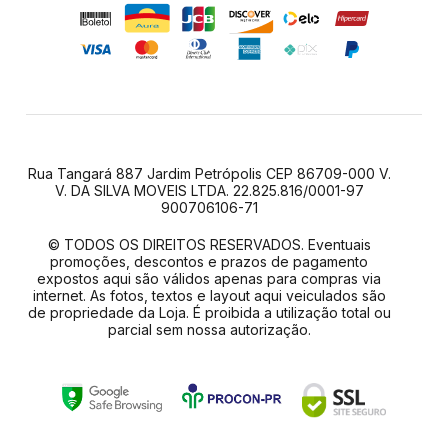
Rua Tangará 887 Jardim Petrópolis CEP 86709-000 V.
V. DA SILVA MOVEIS LTDA. 22.825.816/0001-97
900706106-71
© TODOS OS DIREITOS RESERVADOS. Eventuais
promoções, descontos e prazos de pagamento
expostos aqui são válidos apenas para compras via
internet. As fotos, textos e layout aqui veiculados são
de propriedade da Loja. É proibida a utilização total ou
parcial sem nossa autorização.