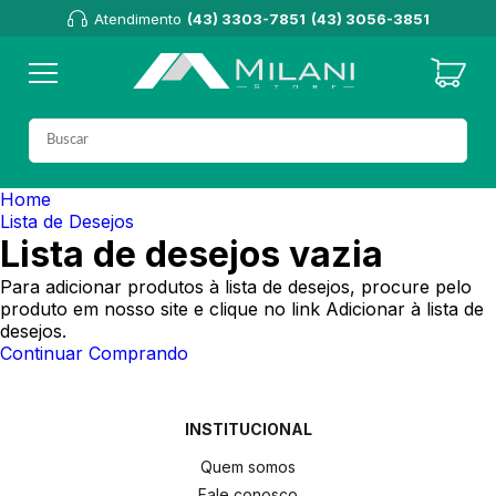
Atendimento
(43) 3303-7851
(43) 3056-3851
Home
Lista de Desejos
Lista de desejos vazia
Para adicionar produtos à lista de desejos, procure pelo
produto em nosso site e clique no link Adicionar à lista de
desejos.
Continuar Comprando
INSTITUCIONAL
Quem somos
Fale conosco