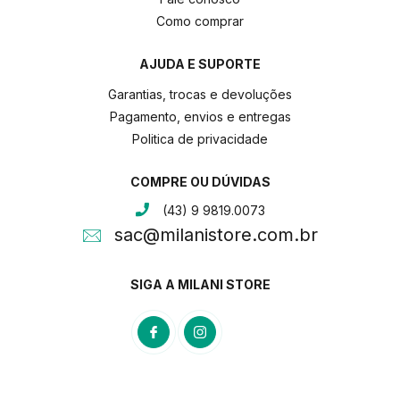
Como comprar
AJUDA E SUPORTE
Garantias, trocas e devoluções
Pagamento, envios e entregas
Politica de privacidade
COMPRE OU DÚVIDAS
(43) 9 9819.0073
sac@milanistore.com.br
SIGA A MILANI STORE