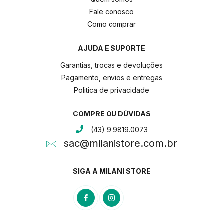
Fale conosco
Como comprar
AJUDA E SUPORTE
Garantias, trocas e devoluções
Pagamento, envios e entregas
Politica de privacidade
COMPRE OU DÚVIDAS
(43) 9 9819.0073
sac@milanistore.com.br
SIGA A MILANI STORE