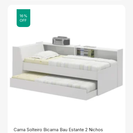
16%
OFF
Cama Solteiro Bicama Bau Estante 2 Nichos