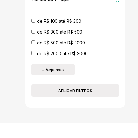
de R$ 100 até R$ 200
de R$ 300 até R$ 500
de R$ 500 até R$ 2000
de R$ 2000 até R$ 3000
+ Veja mais