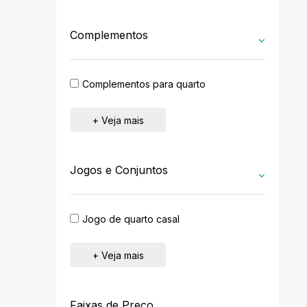
Complementos
Complementos para quarto
+ Veja mais
Jogos e Conjuntos
Jogo de quarto casal
+ Veja mais
Faixas de Preço