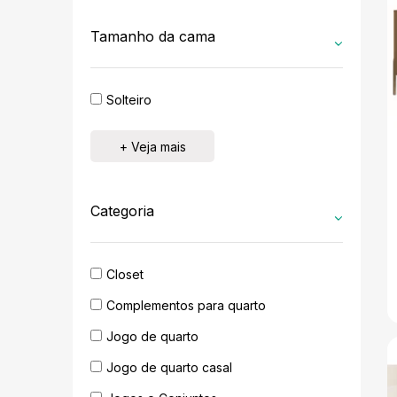
Tamanho da cama
Solteiro
+ Veja mais
Categoria
Closet
Complementos para quarto
Jogo de quarto
Jogo de quarto casal