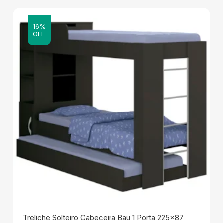
16%
OFF
Treliche Solteiro Cabeceira Bau 1 Porta 225x87