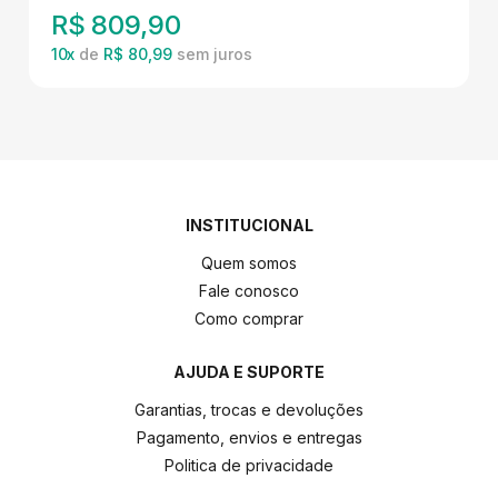
R$
809,90
10
x
de
R$ 80,99
INSTITUCIONAL
Quem somos
Fale conosco
Como comprar
AJUDA E SUPORTE
Garantias, trocas e devoluções
Pagamento, envios e entregas
Politica de privacidade