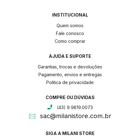
INSTITUCIONAL
Quem somos
Fale conosco
Como comprar
AJUDA E SUPORTE
Garantias, trocas e devoluções
Pagamento, envios e entregas
Politica de privacidade
COMPRE OU DÚVIDAS
(43) 9 9819.0073
sac@milanistore.com.br
SIGA A MILANI STORE