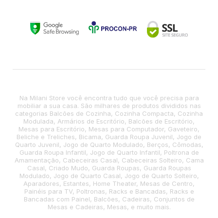
Na Milani Store você encontra tudo que você precisa para
mobiliar a sua casa. São milhares de produtos divididos nas
categorias Balcões de Cozinha, Cozinha Compacta, Cozinha
Modulada, Armários de Escritório, Balcões de Escritório,
Mesas para Escritório, Mesas para Computador, Gaveteiro,
Beliche e Treliches, Bicama, Guarda Roupa Juvenil, Jogo de
Quarto Juvenil, Jogo de Quarto Modulado, Berços, Cômodas,
Guarda Roupa Infantil, Jogo de Quarto Infantil, Poltrona de
Amamentação, Cabeceiras Casal, Cabeceiras Solteiro, Cama
Casal, Criado Mudo, Guarda Roupas, Guarda Roupas
Modulado, Jogo de Quarto Casal, Jogo de Quarto Solteiro,
Aparadores, Estantes, Home Theater, Mesas de Centro,
Painéis para TV, Poltronas, Racks e Bancadas, Racks e
Bancadas com Painel, Balcões, Cadeiras, Conjuntos de
Mesas e Cadeiras, Mesas, e muito mais.