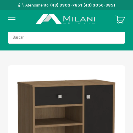
Atendimento
(43) 3303-7851
(43) 3056-3851