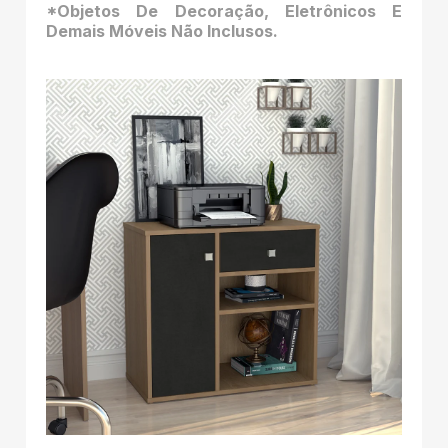
*Objetos De Decoração, Eletrônicos E
Demais Móveis Não Inclusos.