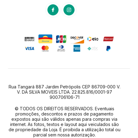
Rua Tangará 887 Jardim Petrópolis CEP 86709-000 V.
V. DA SILVA MOVEIS LTDA. 22.825.816/0001-97
900706106-71
© TODOS OS DIREITOS RESERVADOS. Eventuais
promoções, descontos e prazos de pagamento
expostos aqui são válidos apenas para compras via
internet. As fotos, textos e layout aqui veiculados são
de propriedade da Loja. É proibida a utilização total ou
parcial sem nossa autorização.