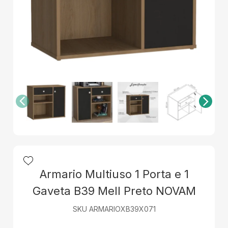
Armario Multiuso 1 Porta e 1
Gaveta B39 Mell Preto NOVAM
SKU ARMARIOXB39X071