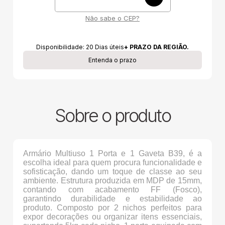
Não sabe o CEP?
Disponibilidade:
20
Dias úteis
+ PRAZO DA REGIÃO.
Entenda o prazo
Sobre o produto
Armário Multiuso 1 Porta e 1 Gaveta B39, é a
escolha ideal para quem procura funcionalidade e
sofisticação, dando um toque de classe ao seu
ambiente. Estrutura produzida em MDP de 15mm,
contando com acabamento FF (Fosco),
garantindo durabilidade e estabilidade ao
produto. Composto por 2 nichos perfeitos para
expor decorações ou organizar itens essenciais,