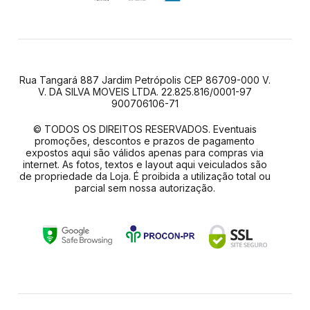
Rua Tangará 887 Jardim Petrópolis CEP 86709-000 V.
V. DA SILVA MOVEIS LTDA. 22.825.816/0001-97
900706106-71
© TODOS OS DIREITOS RESERVADOS. Eventuais
promoções, descontos e prazos de pagamento
expostos aqui são válidos apenas para compras via
internet. As fotos, textos e layout aqui veiculados são
de propriedade da Loja. É proibida a utilização total ou
parcial sem nossa autorização.