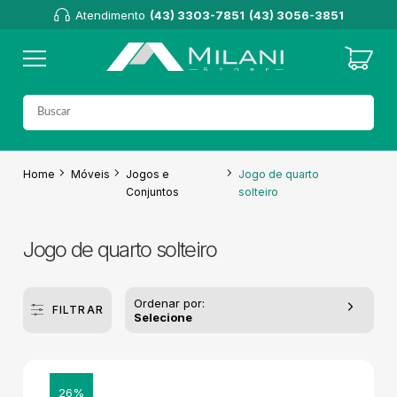
Atendimento
(43) 3303-7851
(43) 3056-3851
Home
Móveis
Jogos e
Jogo de quarto
Conjuntos
solteiro
Jogo de quarto solteiro
Ordenar por:
FILTRAR
Selecione
26%