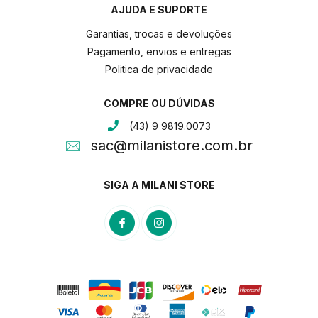
AJUDA E SUPORTE
Garantias, trocas e devoluções
Pagamento, envios e entregas
Politica de privacidade
COMPRE OU DÚVIDAS
(43) 9 9819.0073
sac@milanistore.com.br
SIGA A MILANI STORE