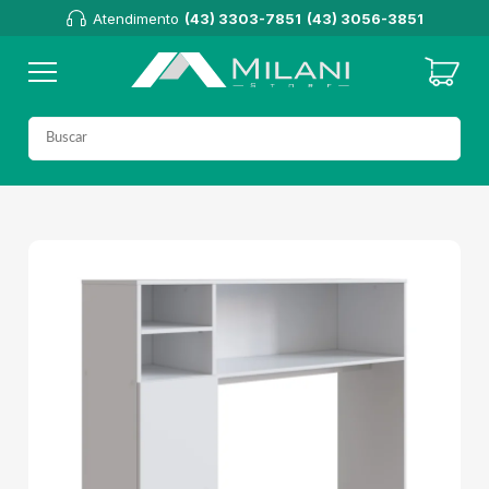
Atendimento
(43) 3303-7851
(43) 3056-3851