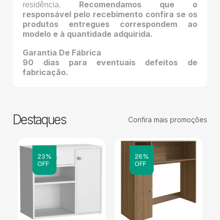
Recomendamos que o
residência.
responsável pelo recebimento confira se os
produtos entregues correspondem ao
modelo e à quantidade adquirida.
Garantia De Fábrica
90 dias para eventuais defeitos de
fabricação.
Destaques
Confira mais promoções
23%
26%
OFF
OFF