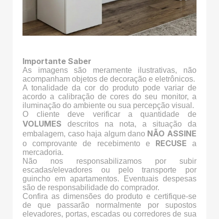
Importante Saber
As imagens são meramente ilustrativas, não
acompanham objetos de decoração e eletrônicos.
A tonalidade da cor do produto pode variar de
acordo a calibração de cores do seu monitor, a
iluminação do ambiente ou sua percepção visual.
O cliente deve verificar a quantidade de
VOLUMES
descritos na nota, a situação da
NÃO ASSINE
embalagem, caso haja algum dano
RECUSE
o comprovante de recebimento e
a
mercadoria.
Não nos responsabilizamos por subir
escadas/elevadores ou pelo transporte por
guincho em apartamentos. Eventuais despesas
são de responsabilidade do comprador.
Confira as dimensões do produto e certifique-se
de que passarão normalmente por supostos
elevadores, portas, escadas ou corredores de sua