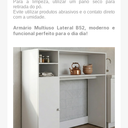
Para a limpeza, utilizar um pano seco para
retirada do pó.
Evite utilizar produtos abrasivos e o contato direto
com a umidade.
Armário Multiuso Lateral B52, moderno e
funcional perfeito para o dia dia!