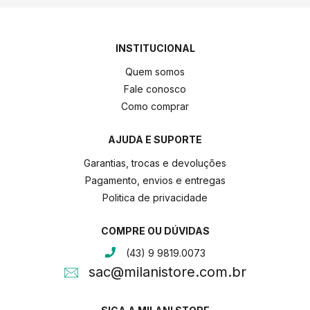
INSTITUCIONAL
Quem somos
Fale conosco
Como comprar
AJUDA E SUPORTE
Garantias, trocas e devoluções
Pagamento, envios e entregas
Politica de privacidade
COMPRE OU DÚVIDAS
(43) 9 9819.0073
sac@milanistore.com.br