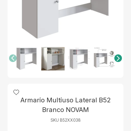
Armario Multiuso Lateral B52
Branco NOVAM
SKU B52XX038