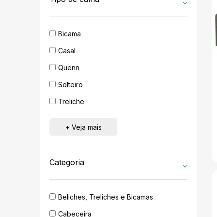
Bicama
Casal
Quenn
Solteiro
Treliche
+ Veja mais
Categoria
Beliches, Treliches e Bicamas
Cabeceira