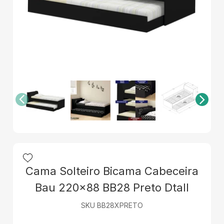
Cama Solteiro Bicama Cabeceira
Bau 220x88 BB28 Preto Dtall
SKU BB28XPRETO