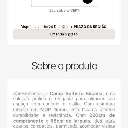
Não sabe o CEP?
Disponibilidade:
26
Dias úteis
+ PRAZO DA REGIÃO.
Entenda o prazo
Sobre o produto
Cama Solteiro Bicama
Apresentamos a
, uma
solução prática e elegante para otimizar seu
espaço com conforto e estilo. Com estrutura
MDP 15mm
robusta em
, esta bicama oferece
220cm de
durabilidade e resistência. Com
comprimento
88cm de largura
x
, ideal para
quartos compactos, permitindo acomodar visitas