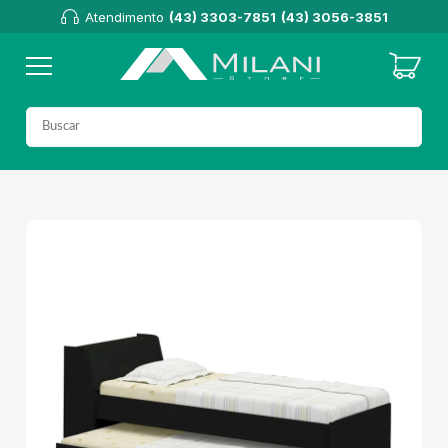
Atendimento
(43) 3303-7851
(43) 3056-3851