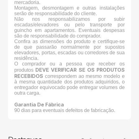
mercadoria.
Montagem, desmontagem e outras instalações
serão de responsabilidade do cliente.
Não nos responsabilizamos por subir
escadas/elevadores ou pelo transporte por
guincho em apartamentos. Eventuais despesas
são de responsabilidade do comprador.
Confira as dimensões do produto e certifique-se
de que passarão normalmente por supostos
elevadores, portas, escadas ou corredores de sua
residência.
O comprador ou a pessoa que receber os
DEVE VERIFICAR SE OS PRODUTOS
produtos
RECEBIDOS
correspondem ao mesmo modelo e
à mesma quantidade dos produtos adquiridos, o
entregador equivocado pode entregar volumes de
outra carga.
Garantia De Fábrica
90 dias para eventuais defeitos de fabricação.