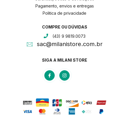
Pagamento, envios e entregas
Politica de privacidade
COMPRE OU DÚVIDAS
(43) 9 9819.0073
sac@milanistore.com.br
SIGA A MILANI STORE