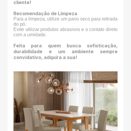
cliente!
Recomendação de Limpeza
Para a limpeza, utilize um pano seco para retirada
do pó.
Evite utilizar produtos abrasivos e o contato direto
com a umidade.
Feita para quem busca sofisticação,
durabilidade e um ambiente sempre
convidativo, adquira a sua!