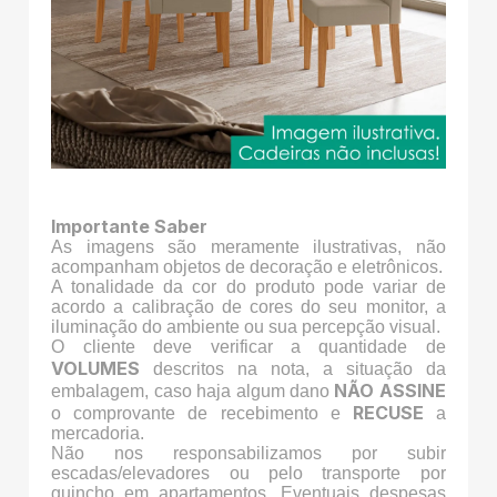
Importante Saber
As imagens são meramente ilustrativas, não
acompanham objetos de decoração e eletrônicos.
A tonalidade da cor do produto pode variar de
acordo a calibração de cores do seu monitor, a
iluminação do ambiente ou sua percepção visual.
O cliente deve verificar a quantidade de
VOLUMES
descritos na nota, a situação da
NÃO ASSINE
embalagem, caso haja algum dano
RECUSE
o comprovante de recebimento e
a
mercadoria.
Não nos responsabilizamos por subir
escadas/elevadores ou pelo transporte por
guincho em apartamentos. Eventuais despesas