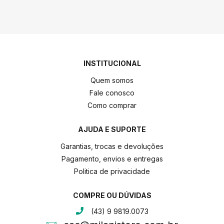
INSTITUCIONAL
Quem somos
Fale conosco
Como comprar
AJUDA E SUPORTE
Garantias, trocas e devoluções
Pagamento, envios e entregas
Politica de privacidade
COMPRE OU DÚVIDAS
(43) 9 9819.0073