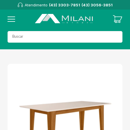
Atendimento
(43) 3303-7851
(43) 3056-3851