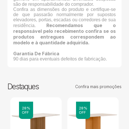
são de responsabilidade do comprador.
Confira as dimensões do produto e certifique-se
de que passarão normalmente por supostos
elevadores, portas, escadas ou corredores de sua
Recomendamos que o
residência.
responsável pelo recebimento confira se os
produtos entregues correspondem ao
modelo e à quantidade adquirida.
Garantia De Fábrica
90 dias para eventuais defeitos de fabricação.
Destaques
Confira mais promoções
28%
28%
OFF
OFF