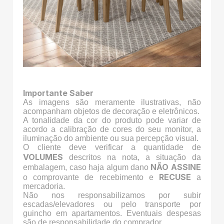
Importante Saber
As imagens são meramente ilustrativas, não
acompanham objetos de decoração e eletrônicos.
A tonalidade da cor do produto pode variar de
acordo a calibração de cores do seu monitor, a
iluminação do ambiente ou sua percepção visual.
O cliente deve verificar a quantidade de
VOLUMES
descritos na nota, a situação da
NÃO ASSINE
embalagem, caso haja algum dano
RECUSE
o comprovante de recebimento e
a
mercadoria.
Não nos responsabilizamos por subir
escadas/elevadores ou pelo transporte por
guincho em apartamentos. Eventuais despesas
são de responsabilidade do comprador.