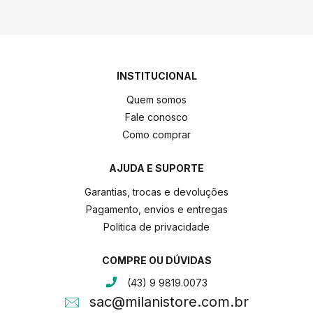
INSTITUCIONAL
Quem somos
Fale conosco
Como comprar
AJUDA E SUPORTE
Garantias, trocas e devoluções
Pagamento, envios e entregas
Politica de privacidade
COMPRE OU DÚVIDAS
(43) 9 9819.0073
sac@milanistore.com.br