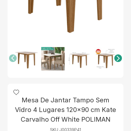
Mesa De Jantar Tampo Sem
Vidro 4 Lugares 120x90 cm Kate
Carvalho Off White POLIMAN
SKU J00339P41