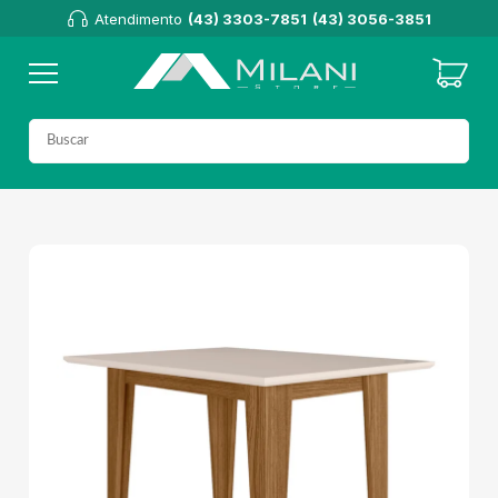
Atendimento
(43) 3303-7851
(43) 3056-3851