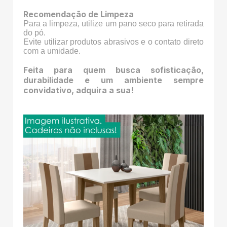
Recomendação de Limpeza
Para a limpeza, utilize um pano seco para retirada
do pó.
Evite utilizar produtos abrasivos e o contato direto
com a umidade.
Feita para quem busca sofisticação,
durabilidade e um ambiente sempre
convidativo, adquira a sua!