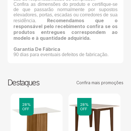
Confira as dimensões do produto e certifique-se
de que passarão normalmente por supostos
elevadores, portas, escadas ou corredores de sua
Recomendamos que o
residência.
responsável pelo recebimento confira se os
produtos entregues correspondem ao
modelo e à quantidade adquirida.
Garantia De Fábrica
90 dias para eventuais defeitos de fabricação.
Destaques
Confira mais promoções
28%
28%
OFF
OFF