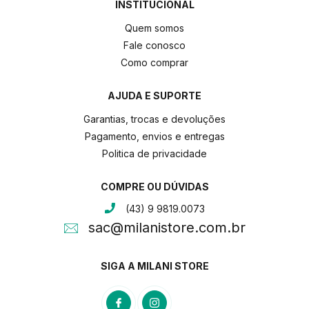
INSTITUCIONAL
Quem somos
Fale conosco
Como comprar
AJUDA E SUPORTE
Garantias, trocas e devoluções
Pagamento, envios e entregas
Politica de privacidade
COMPRE OU DÚVIDAS
(43) 9 9819.0073
sac@milanistore.com.br
SIGA A MILANI STORE