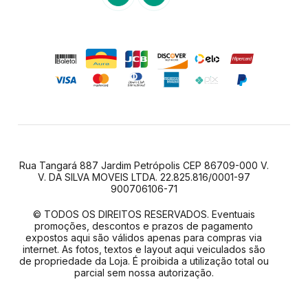
Rua Tangará 887 Jardim Petrópolis CEP 86709-000 V.
V. DA SILVA MOVEIS LTDA. 22.825.816/0001-97
900706106-71
© TODOS OS DIREITOS RESERVADOS. Eventuais
promoções, descontos e prazos de pagamento
expostos aqui são válidos apenas para compras via
internet. As fotos, textos e layout aqui veiculados são
de propriedade da Loja. É proibida a utilização total ou
parcial sem nossa autorização.