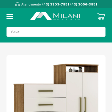
Atendimento
(43) 3303-7851
(43) 3056-3851