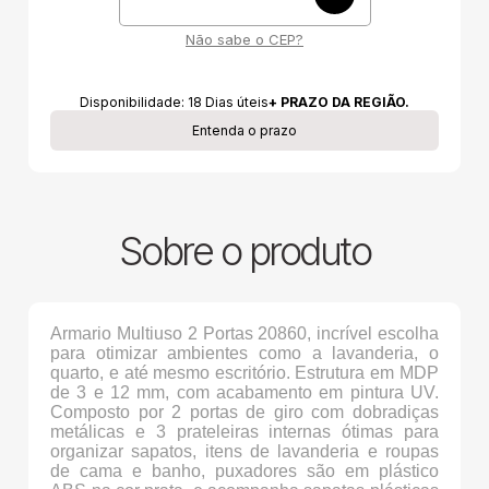
Não sabe o CEP?
Disponibilidade:
18
Dias úteis
+ PRAZO DA REGIÃO.
Entenda o prazo
Sobre o produto
Armario Multiuso 2 Portas 20860, incrível escolha
para otimizar ambientes como a lavanderia, o
quarto, e até mesmo escritório. Estrutura em MDP
de 3 e 12 mm, com acabamento em pintura UV.
Composto por 2 portas de giro com dobradiças
metálicas e 3 prateleiras internas ótimas para
organizar sapatos, itens de lavanderia e roupas
de cama e banho, puxadores são em plástico