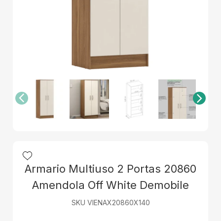
Armario Multiuso 2 Portas 20860
Amendola Off White Demobile
SKU VIENAX20860X140