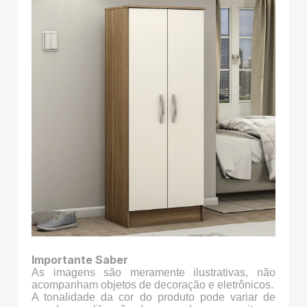
Importante Saber
As imagens são meramente ilustrativas, não
acompanham objetos de decoração e eletrônicos.
A tonalidade da cor do produto pode variar de