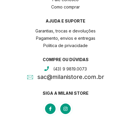
Como comprar
AJUDA E SUPORTE
Garantias, trocas e devoluções
Pagamento, envios e entregas
Politica de privacidade
COMPRE OU DÚVIDAS
(43) 9 9819.0073
sac@milanistore.com.br
SIGA A MILANI STORE