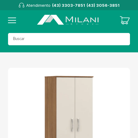
Atendimento
(43) 3303-7851
(43) 3056-3851