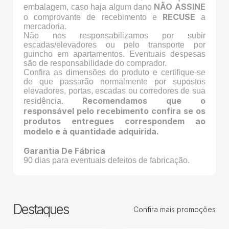
NÃO ASSINE
embalagem, caso haja algum dano
RECUSE
o comprovante de recebimento e
a
mercadoria.
Não nos responsabilizamos por subir
escadas/elevadores ou pelo transporte por
guincho em apartamentos. Eventuais despesas
são de responsabilidade do comprador.
Confira as dimensões do produto e certifique-se
de que passarão normalmente por supostos
elevadores, portas, escadas ou corredores de sua
Recomendamos que o
residência.
responsável pelo recebimento confira se os
produtos entregues correspondem ao
modelo e à quantidade adquirida.
Garantia De Fábrica
90 dias para eventuais defeitos de fabricação.
Destaques
Confira mais promoções