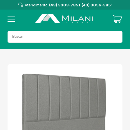
Atendimento
(43) 3303-7851
(43) 3056-3851