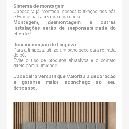
Sistema de montagem
Cabeceira já montada, necessita fixação dos pés
e Frame na cabeceira e na cama.
Montagem, desmontagem e outras
instalações serão de responsabilidade do
cliente!
Recomendação de Limpeza
Para a limpeza, utilize um pano seco para retirada
do pó.
Evite o uso de produtos abrasivos e o contato
direto com a umidade.
Cabeceira versátil que valoriza a decoração
e garante maior aconchego ao seu
descanso.