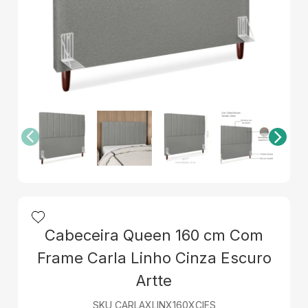
Cabeceira Queen 160 cm Com
Frame Carla Linho Cinza Escuro
Artte
SKU CARLAXLINX160XCIES