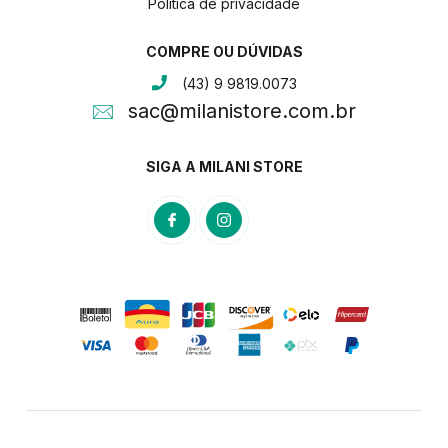
Politica de privacidade
COMPRE OU DÚVIDAS
(43) 9 9819.0073
sac@milanistore.com.br
SIGA A MILANI STORE