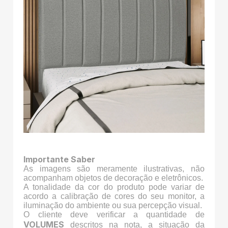
Importante Saber
As imagens são meramente ilustrativas, não
acompanham objetos de decoração e eletrônicos.
A tonalidade da cor do produto pode variar de
acordo a calibração de cores do seu monitor, a
iluminação do ambiente ou sua percepção visual.
O cliente deve verificar a quantidade de
VOLUMES
descritos na nota, a situação da