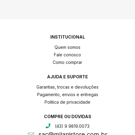
INSTITUCIONAL
Quem somos
Fale conosco
Como comprar
AJUDA E SUPORTE
Garantias, trocas e devoluções
Pagamento, envios e entregas
Politica de privacidade
COMPRE OU DÚVIDAS
(43) 9 9819.0073
sac@milanistore.com.br