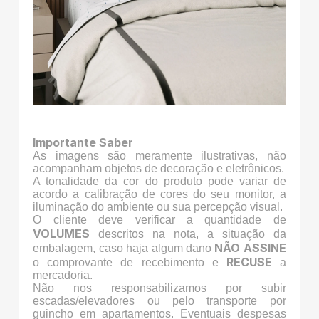
Importante Saber
As imagens são meramente ilustrativas, não
acompanham objetos de decoração e eletrônicos.
A tonalidade da cor do produto pode variar de
acordo a calibração de cores do seu monitor, a
iluminação do ambiente ou sua percepção visual.
O cliente deve verificar a quantidade de
VOLUMES
descritos na nota, a situação da
NÃO ASSINE
embalagem, caso haja algum dano
RECUSE
o comprovante de recebimento e
a
mercadoria.
Não nos responsabilizamos por subir
escadas/elevadores ou pelo transporte por
guincho em apartamentos. Eventuais despesas