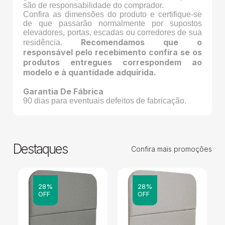
são de responsabilidade do comprador.
Confira as dimensões do produto e certifique-se
de que passarão normalmente por supostos
elevadores, portas, escadas ou corredores de sua
Recomendamos que o
residência.
responsável pelo recebimento confira se os
produtos entregues correspondem ao
modelo e à quantidade adquirida.
Garantia De Fábrica
90 dias para eventuais defeitos de fabricação.
Destaques
Confira mais promoções
28%
28%
OFF
OFF