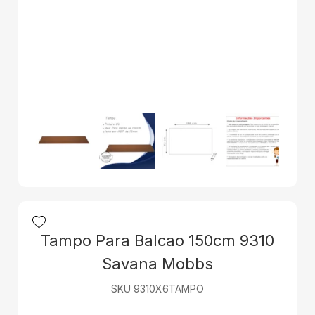
Tampo Para Balcao 150cm 9310
Savana Mobbs
SKU 9310X6TAMPO