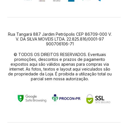
Rua Tangará 887 Jardim Petrópolis CEP 86709-000 V.
V. DA SILVA MOVEIS LTDA. 22.825.816/0001-97
900706106-71
© TODOS OS DIREITOS RESERVADOS. Eventuais
promoções, descontos e prazos de pagamento
expostos aqui são válidos apenas para compras via
internet. As fotos, textos e layout aqui veiculados são
de propriedade da Loja. É proibida a utilização total ou
parcial sem nossa autorização.