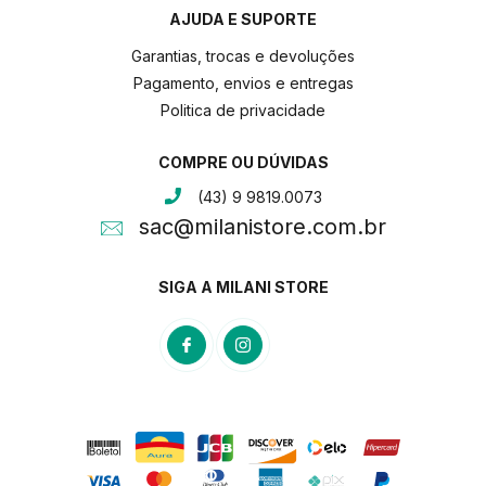
AJUDA E SUPORTE
Garantias, trocas e devoluções
Pagamento, envios e entregas
Politica de privacidade
COMPRE OU DÚVIDAS
(43) 9 9819.0073
sac@milanistore.com.br
SIGA A MILANI STORE