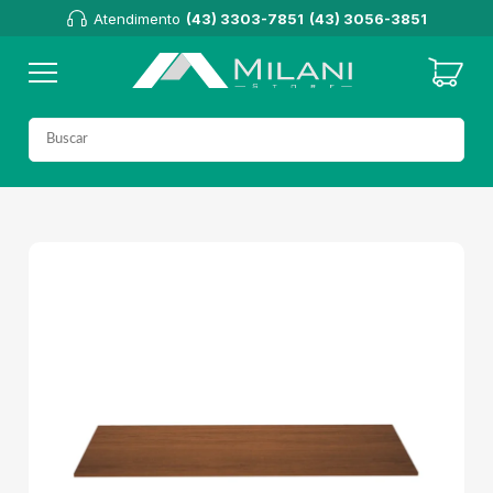
Atendimento
(43) 3303-7851
(43) 3056-3851