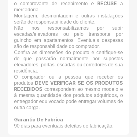
RECUSE
o comprovante de recebimento e
a
mercadoria.
Montagem, desmontagem e outras instalações
serão de responsabilidade do cliente.
Não nos responsabilizamos por subir
escadas/elevadores ou pelo transporte por
guincho em apartamentos. Eventuais despesas
são de responsabilidade do comprador.
Confira as dimensões do produto e certifique-se
de que passarão normalmente por supostos
elevadores, portas, escadas ou corredores de sua
residência.
O comprador ou a pessoa que receber os
DEVE VERIFICAR SE OS PRODUTOS
produtos
RECEBIDOS
correspondem ao mesmo modelo e
à mesma quantidade dos produtos adquiridos, o
entregador equivocado pode entregar volumes de
outra carga.
Garantia De Fábrica
90 dias para eventuais defeitos de fabricação.