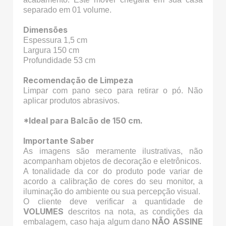
separado em 01 volume.
Dimensões
Espessura 1,5 cm
Largura 150 cm
Profundidade 53 cm
Recomendação de Limpeza
Limpar com pano seco para retirar o pó. Não
aplicar produtos abrasivos.
*Ideal para Balcão de 150 cm.
Importante Saber
As imagens são meramente ilustrativas, não
acompanham objetos de decoração e eletrônicos.
A tonalidade da cor do produto pode variar de
acordo a calibração de cores do seu monitor, a
iluminação do ambiente ou sua percepção visual.
O cliente deve verificar a quantidade de
VOLUMES
descritos na nota, as condições da
NÃO ASSINE
embalagem, caso haja algum dano