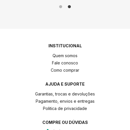
INSTITUCIONAL
Quem somos
Fale conosco
Como comprar
AJUDA E SUPORTE
Garantias, trocas e devoluções
Pagamento, envios e entregas
Politica de privacidade
COMPRE OU DÚVIDAS