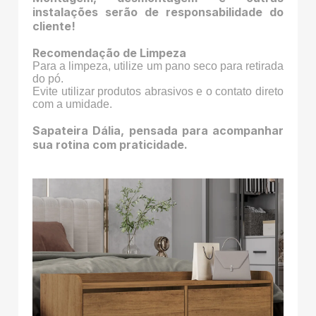
instalações serão de responsabilidade do
cliente!
Recomendação de Limpeza
Para a limpeza, utilize um pano seco para retirada
do pó.
Evite utilizar produtos abrasivos e o contato direto
com a umidade.
Sapateira Dália, pensada para acompanhar
sua rotina com praticidade.