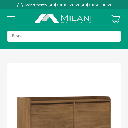
Atendimento
(43) 3303-7851
(43) 3056-3851