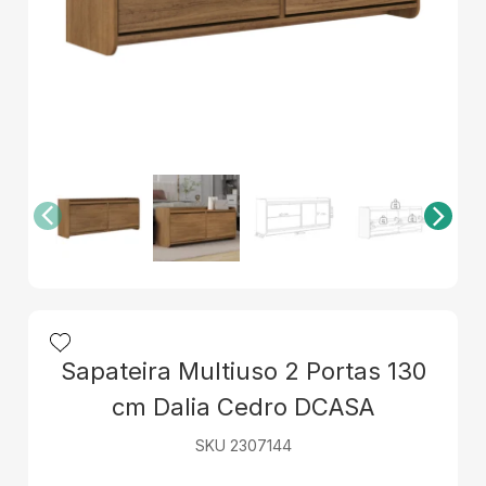
Sapateira Multiuso 2 Portas 130
cm Dalia Cedro DCASA
SKU 2307144