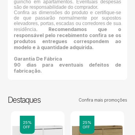
guincho em apartamentos. Eventuais despesas
são de responsabilidade do comprador.
Confira as dimensões do produto e certifique-se
de que passarão normalmente por supostos
elevadores, portas, escadas ou corredores de sua
Recomendamos que o
residência.
responsável pelo recebimento confira se os
produtos entregues correspondem ao
modelo e à quantidade adquirida.
Garantia De Fábrica
90 dias para eventuais defeitos de
fabricação.
Destaques
Confira mais promoções
25%
25%
OFF
OFF