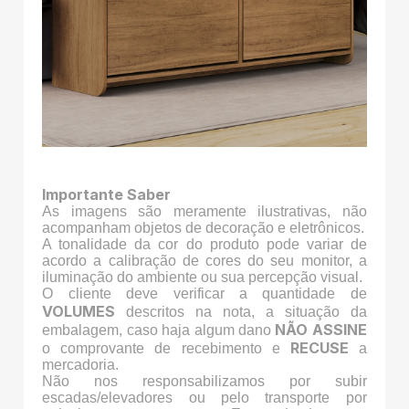
Importante Saber
As imagens são meramente ilustrativas, não
acompanham objetos de decoração e eletrônicos.
A tonalidade da cor do produto pode variar de
acordo a calibração de cores do seu monitor, a
iluminação do ambiente ou sua percepção visual.
O cliente deve verificar a quantidade de
VOLUMES
descritos na nota, a situação da
NÃO ASSINE
embalagem, caso haja algum dano
RECUSE
o comprovante de recebimento e
a
mercadoria.
Não nos responsabilizamos por subir
escadas/elevadores ou pelo transporte por