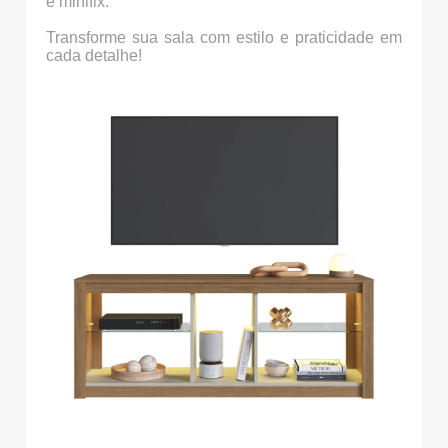
e minifix.
Transforme sua sala com estilo e praticidade em
cada detalhe!