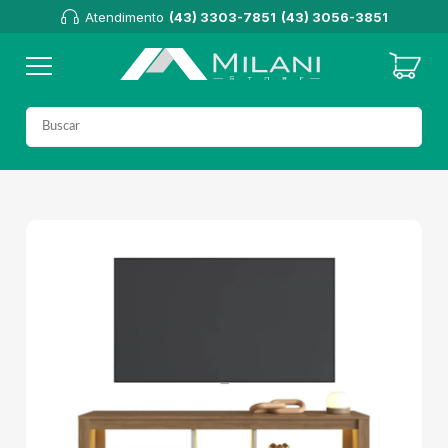
Atendimento
(43) 3303-7851
(43) 3056-3851