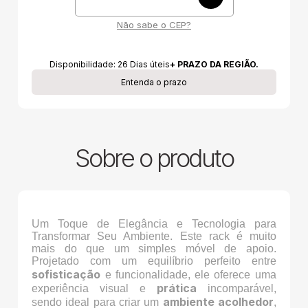
Não sabe o CEP?
Disponibilidade:
26
Dias úteis
+ PRAZO DA REGIÃO.
Entenda o prazo
Sobre o produto
Um Toque de Elegância e Tecnologia para
Transformar Seu Ambiente. Este rack é muito
mais do que um simples móvel de apoio.
Projetado com um equilíbrio perfeito entre
sofisticação
e funcionalidade, ele oferece uma
prática
experiência visual e
incomparável,
ambiente acolhedor
sendo ideal para criar um
,