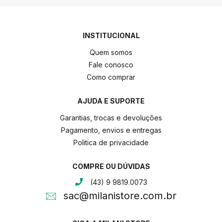
INSTITUCIONAL
Quem somos
Fale conosco
Como comprar
AJUDA E SUPORTE
Garantias, trocas e devoluções
Pagamento, envios e entregas
Politica de privacidade
COMPRE OU DÚVIDAS
(43) 9 9819.0073
sac@milanistore.com.br