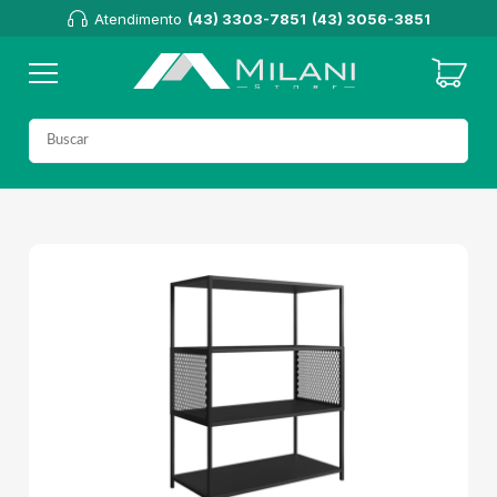
Atendimento
(43) 3303-7851
(43) 3056-3851