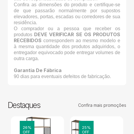
Confira as dimensões do produto e certifique-se
de que passarão normalmente por supostos
elevadores, portas, escadas ou corredores de sua
residência.
O comprador ou a pessoa que receber os
DEVE VERIFICAR SE OS PRODUTOS
produtos
RECEBIDOS
correspondem ao mesmo modelo e
à mesma quantidade dos produtos adquiridos, o
entregador equivocado pode entregar volumes de
outra carga.
Garantia De Fábrica
90 dias para eventuais defeitos de fabricação.
Destaques
Confira mais promoções
26%
25%
OFF
OFF