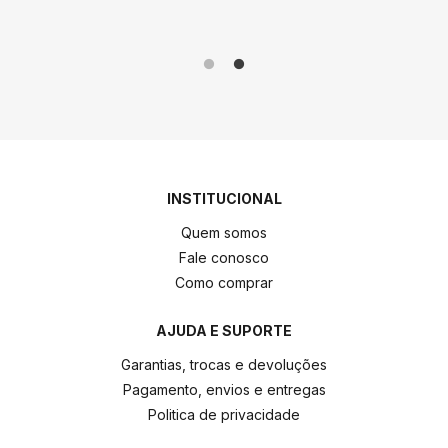
INSTITUCIONAL
Quem somos
Fale conosco
Como comprar
AJUDA E SUPORTE
Garantias, trocas e devoluções
Pagamento, envios e entregas
Politica de privacidade