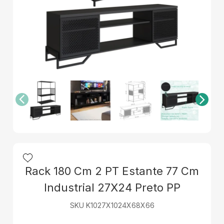
Rack 180 Cm 2 PT Estante 77 Cm
Industrial 27X24 Preto PP
SKU K1027X1024X68X66