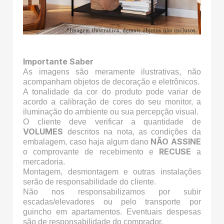
Importante Saber
As imagens são meramente ilustrativas, não
acompanham objetos de decoração e eletrônicos.
A tonalidade da cor do produto pode variar de
acordo a calibração de cores do seu monitor, a
iluminação do ambiente ou sua percepção visual.
O cliente deve verificar a quantidade de
VOLUMES
descritos na nota, as condições da
NÃO ASSINE
embalagem, caso haja algum dano
RECUSE
o comprovante de recebimento e
a
mercadoria.
Montagem, desmontagem e outras instalações
serão de responsabilidade do cliente.
Não nos responsabilizamos por subir
escadas/elevadores ou pelo transporte por
guincho em apartamentos. Eventuais despesas
são de responsabilidade do comprador.