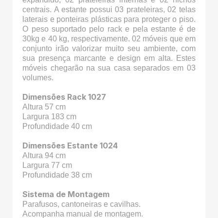
centrais. A estante possui 03 prateleiras, 02 telas
laterais e ponteiras plásticas para proteger o piso.
O peso suportado pelo rack e pela estante é de
30kg e 40 kg, respectivamente. 02 móveis que em
conjunto irão valorizar muito seu ambiente, com
sua presença marcante e design em alta. Estes
móveis chegarão na sua casa separados em 03
volumes.
Dimensões Rack 1027
Altura 57 cm
Largura 183 cm
Profundidade 40 cm
Dimensões Estante 1024
Altura 94 cm
Largura 77 cm
Profundidade 38 cm
Sistema de Montagem
Parafusos, cantoneiras e cavilhas.
Acompanha manual de montagem.