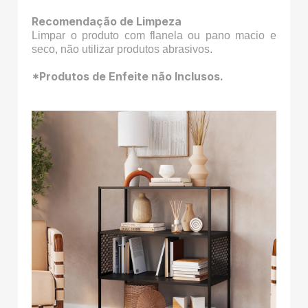
Recomendação de Limpeza
Limpar o produto com flanela ou pano macio e
seco, não utilizar produtos abrasivos.
*Produtos de Enfeite não Inclusos.