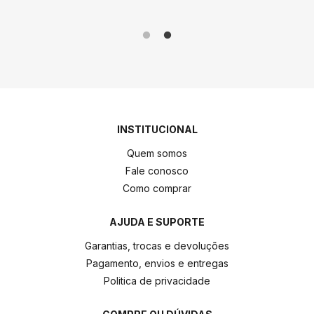
INSTITUCIONAL
Quem somos
Fale conosco
Como comprar
AJUDA E SUPORTE
Garantias, trocas e devoluções
Pagamento, envios e entregas
Politica de privacidade