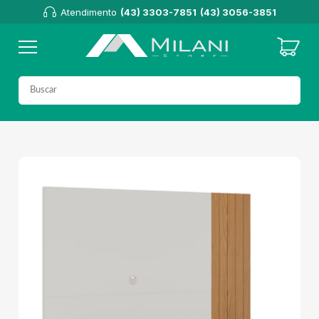
Atendimento
(43) 3303-7851
(43) 3056-3851