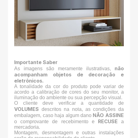
Importante Saber
não
As imagens são meramente ilustrativas,
acompanham objetos de decoração e
eletrônicos.
A tonalidade da cor do produto pode variar de
acordo a calibração de cores do seu monitor, a
iluminação do ambiente ou sua percepção visual.
O cliente deve verificar a quantidade de
VOLUMES
descritos na nota, as condições da
NÃO ASSINE
embalagem, caso haja algum dano
RECUSE
o comprovante de recebimento e
a
mercadoria.
Montagem, desmontagem e outras instalações