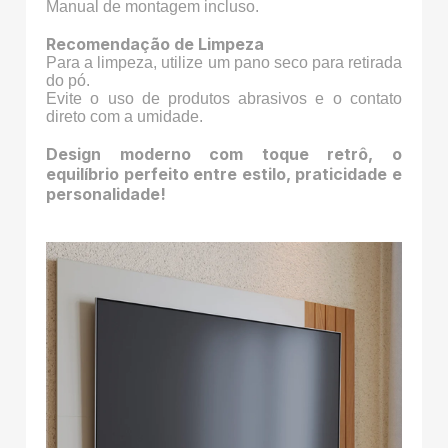
Manual de montagem incluso.
Recomendação de Limpeza
Para a limpeza, utilize um pano seco para retirada
do pó.
Evite o uso de produtos abrasivos e o contato
direto com a umidade.
Design moderno com toque retrô, o
equilíbrio perfeito entre estilo, praticidade e
personalidade!