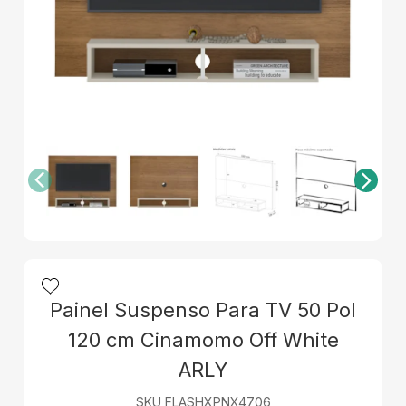
Painel Suspenso Para TV 50 Pol
120 cm Cinamomo Off White
ARLY
SKU FLASHXPNX4706