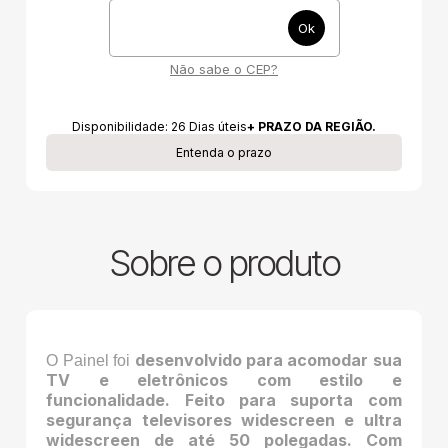
Não sabe o CEP?
Disponibilidade:
26
Dias úteis
+ PRAZO DA REGIÃO.
Entenda o prazo
Sobre o produto
desenvolvido para acomodar sua
O Painel foi
TV e eletrônicos com estilo e
funcionalidade. Feito para suporta com
segurança televisores widescreen e ultra
widescreen de até 50 polegadas. Com