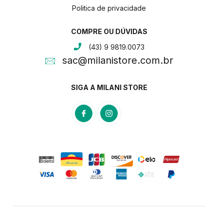
Politica de privacidade
COMPRE OU DÚVIDAS
(43) 9 9819.0073
sac@milanistore.com.br
SIGA A MILANI STORE