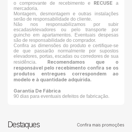
RECUSE
o comprovante de recebimento e
a
mercadoria.
Montagem, desmontagem e outras instalações
serão de responsabilidade do cliente.
Não nos responsabilizamos por subir
escadas/elevadores ou pelo transporte por
guincho em apartamentos. Eventuais despesas
são de responsabilidade do comprador.
Confira as dimensões do produto e certifique-se
de que passarão normalmente por supostos
elevadores, portas, escadas ou corredores de sua
Recomendamos que o
residência.
responsável pelo recebimento confira se os
produtos entregues correspondem ao
modelo e à quantidade adquirida.
Garantia De Fábrica
90 dias para eventuais defeitos de fabricação.
Destaques
Confira mais promoções