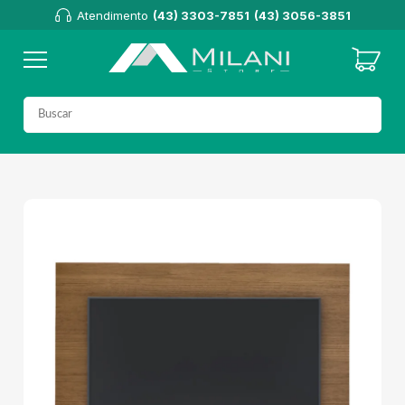
Atendimento
(43) 3303-7851
(43) 3056-3851