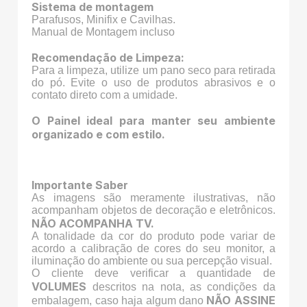
Sistema de montagem
Parafusos, Minifix e Cavilhas.
Manual de Montagem incluso
Recomendação de Limpeza:
Para a limpeza, utilize um pano seco para retirada
do pó. Evite o uso de produtos abrasivos e o
contato direto com a umidade.
O Painel ideal para manter seu ambiente
organizado e com estilo.
Importante Saber
As imagens são meramente ilustrativas, não
acompanham objetos de decoração e eletrônicos.
NÃO ACOMPANHA TV.
A tonalidade da cor do produto pode variar de
acordo a calibração de cores do seu monitor, a
iluminação do ambiente ou sua percepção visual.
O cliente deve verificar a quantidade de
VOLUMES
descritos na nota, as condições da
NÃO ASSINE
embalagem, caso haja algum dano