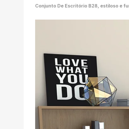
Conjunto De Escritório B28, estiloso e 