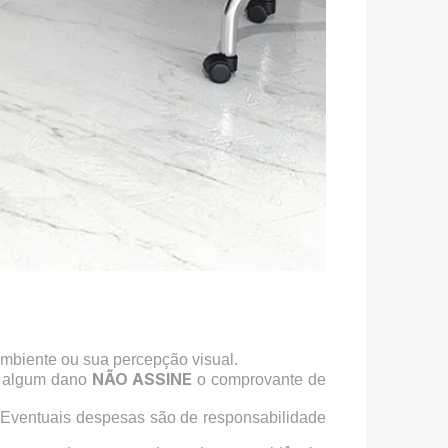
ambiente ou sua percepção visual.
NÃO ASSINE
a algum dano
o comprovante de
 Eventuais despesas são de responsabilidade