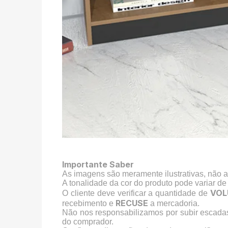
Importante Saber
As imagens são meramente ilustrativas, não 
A tonalidade da cor do produto pode variar de
VOL
O cliente deve verificar a quantidade de
RECUSE
recebimento e
a mercadoria.
Não nos responsabilizamos por subir escada
do comprador.