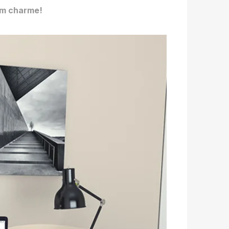
com charme!