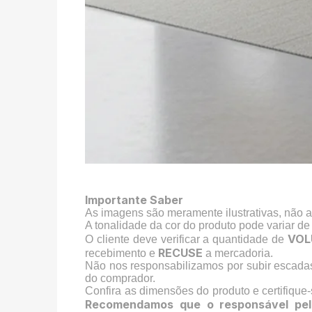
Importante Saber
As imagens são meramente ilustrativas, não 
A tonalidade da cor do produto pode variar de
VOL
O cliente deve verificar a quantidade de
RECUSE
recebimento e
a mercadoria.
Não nos responsabilizamos por subir escada
do comprador.
Confira as dimensões do produto e certifique
Recomendamos que o responsável pel