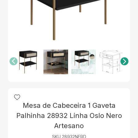
Mesa de Cabeceira 1 Gaveta
Palhinha 28932 Linha Oslo Nero
Artesano
SKU 28932NERD