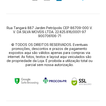
Rua Tangará 887 Jardim Petrópolis CEP 86709-000 V.
V. DA SILVA MOVEIS LTDA. 22.825.816/0001-97
900706106-71
© TODOS OS DIREITOS RESERVADOS. Eventuais
promoções, descontos e prazos de pagamento
expostos aqui são válidos apenas para compras via
internet. As fotos, textos e layout aqui veiculados são
de propriedade da Loja. É proibida a utilização total ou
parcial sem nossa autorização.