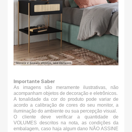
Importante Saber
As imagens são meramente ilustrativas, não
acompanham objetos de decoração e eletrônicos.
A tonalidade da cor do produto pode variar de
acordo a calibração de cores do seu monitor, a
iluminação do ambiente ou sua percepção visual.
O cliente deve verificar a quantidade de
VOLUMES descritos na nota, as condições da
embalagem, caso haja algum dano NÃO ASSINE