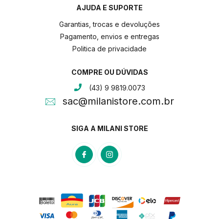
AJUDA E SUPORTE
Garantias, trocas e devoluções
Pagamento, envios e entregas
Politica de privacidade
COMPRE OU DÚVIDAS
(43) 9 9819.0073
sac@milanistore.com.br
SIGA A MILANI STORE