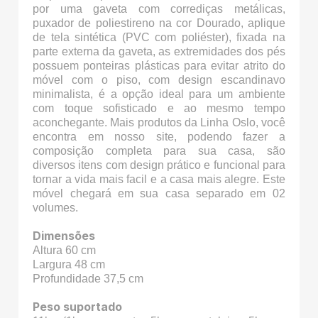
por uma gaveta com corrediças metálicas,
puxador de poliestireno na cor Dourado, aplique
de tela sintética (PVC com poliéster), fixada na
parte externa da gaveta, as extremidades dos pés
possuem ponteiras plásticas para evitar atrito do
móvel com o piso, com design escandinavo
minimalista, é a opção ideal para um ambiente
com toque sofisticado e ao mesmo tempo
aconchegante. Mais produtos da Linha Oslo, você
encontra em nosso site, podendo fazer a
composição completa para sua casa, são
diversos itens com design prático e funcional para
tornar a vida mais facil e a casa mais alegre. Este
móvel chegará em sua casa separado em 02
volumes.
Dimensões
Altura 60 cm
Largura 48 cm
Profundidade 37,5 cm
Peso suportado