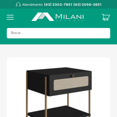
Atendimento
(43) 3303-7851
(43) 3056-3851