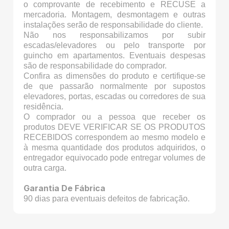
o comprovante de recebimento e RECUSE a
mercadoria. Montagem, desmontagem e outras
instalações serão de responsabilidade do cliente.
Não nos responsabilizamos por subir
escadas/elevadores ou pelo transporte por
guincho em apartamentos. Eventuais despesas
são de responsabilidade do comprador.
Confira as dimensões do produto e certifique-se
de que passarão normalmente por supostos
elevadores, portas, escadas ou corredores de sua
residência.
O comprador ou a pessoa que receber os
produtos DEVE VERIFICAR SE OS PRODUTOS
RECEBIDOS correspondem ao mesmo modelo e
à mesma quantidade dos produtos adquiridos, o
entregador equivocado pode entregar volumes de
outra carga.
Garantia De Fábrica
90 dias para eventuais defeitos de fabricação.