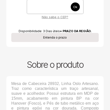
Não sabe o CEP?
Disponibilidade:
3
Dias úteis
+ PRAZO DA REGIÃO.
Entenda o prazo
Sobre o produto
Mesa de Cabeceira 28932, Linha Oslo Artesano.
Traz como característica um traço artesanal,
suave e acolhedor. Possui estrutura em MDP de
15mm, acabamento em pintura BP na cor
Hanover (Fosco), e Pés de tubo metálico em aço
e pintura epóxi na cor dourada. Composto