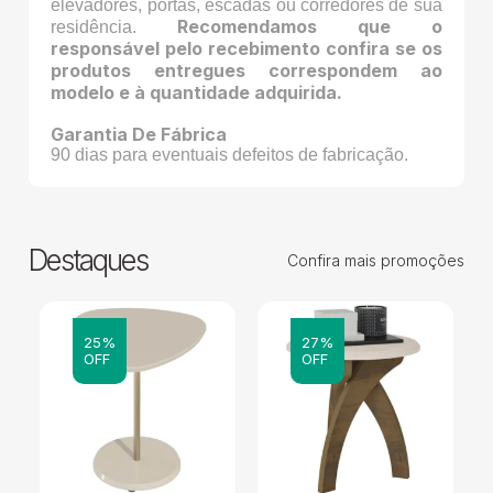
elevadores, portas, escadas ou corredores de sua
Recomendamos que o
residência.
responsável pelo recebimento confira se os
produtos entregues correspondem ao
modelo e à quantidade adquirida.
Garantia De Fábrica
90 dias para eventuais defeitos de fabricação.
Destaques
Confira mais promoções
25%
27%
OFF
OFF