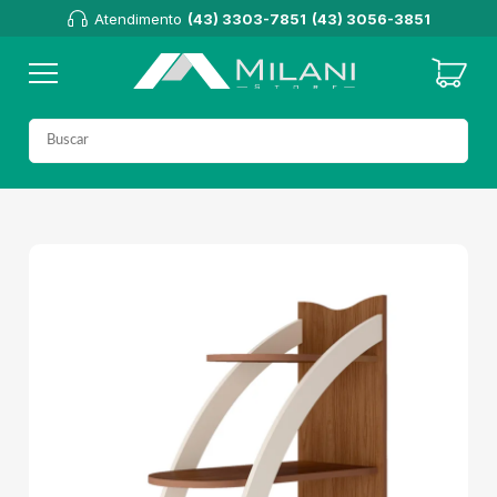
Atendimento
(43) 3303-7851
(43) 3056-3851