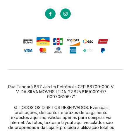
Rua Tangará 887 Jardim Petrópolis CEP 86709-000 V.
V. DA SILVA MOVEIS LTDA. 22.825.816/0001-97
900706106-71
© TODOS OS DIREITOS RESERVADOS. Eventuais
promoções, descontos e prazos de pagamento
expostos aqui são válidos apenas para compras via
internet. As fotos, textos e layout aqui veiculados são
de propriedade da Loja. É proibida a utilização total ou