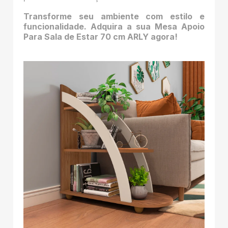
Transforme seu ambiente com estilo e
funcionalidade. Adquira a sua Mesa Apoio
Para Sala de Estar 70 cm ARLY agora!