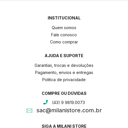
INSTITUCIONAL
Quem somos
Fale conosco
Como comprar
AJUDA E SUPORTE
Garantias, trocas e devoluções
Pagamento, envios e entregas
Politica de privacidade
COMPRE OU DÚVIDAS
(43) 9 9819.0073
sac@milanistore.com.br
SIGA A MILANI STORE