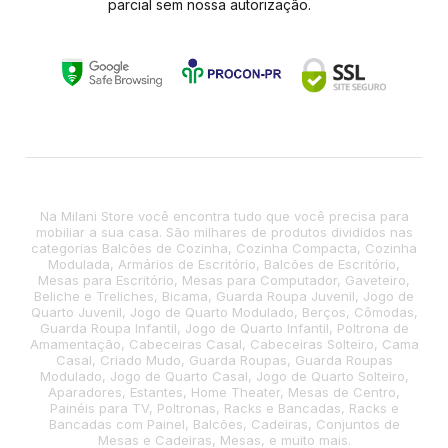
parcial sem nossa autorização.
Na Milani Store você encontra tudo que você precisa para
mobiliar a sua casa. São milhares de produtos divididos nas
categorias Balcões de Cozinha, Cozinha Compacta, Cozinha
Modulada, Armários de Escritório, Balcões de Escritório,
Mesas para Escritório, Mesas para Computador, Gaveteiro,
Beliche e Treliches, Bicama, Guarda Roupa Juvenil, Jogo de
Quarto Juvenil, Jogo de Quarto Modulado, Berços, Cômodas,
Guarda Roupa Infantil, Jogo de Quarto Infantil, Poltrona de
Amamentação, Cabeceiras Casal, Cabeceiras Solteiro, Cama
Casal, Criado Mudo, Guarda Roupas, Guarda Roupas
Modulado, Jogo de Quarto Casal, Jogo de Quarto Solteiro,
Aparadores, Estantes, Home Theater, Mesas de Centro,
Painéis para TV, Poltronas, Racks e Bancadas, Racks e
Bancadas com Painel, Balcões, Cadeiras, Conjuntos de
Mesas e Cadeiras, Mesas, e muito mais.