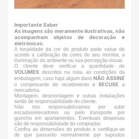
Importante Saber
As imagens são meramente ilustrativas, não
acompanham objetos de decoração e
eletrônicos.
A tonalidade da cor do produto pode variar de
acordo a calibração de cores do seu monitor, a
iluminação do ambiente ou sua percepção visual.
O cliente deve verificar a quantidade de
VOLUMES
descritos na nota, as condições da
NÃO ASSINE
embalagem, caso haja algum dano
RECUSE
o comprovante de recebimento e
a
mercadoria.
Montagem, desmontagem e outras instalações
serão de responsabilidade do cliente.
Não nos responsabilizamos por subir
escadas/elevadores ou pelo transporte por
guincho em apartamentos. Eventuais despesas
são de responsabilidade do comprador.
Confira as dimensões do produto e certifique-se
de que passarão normalmente por supostos