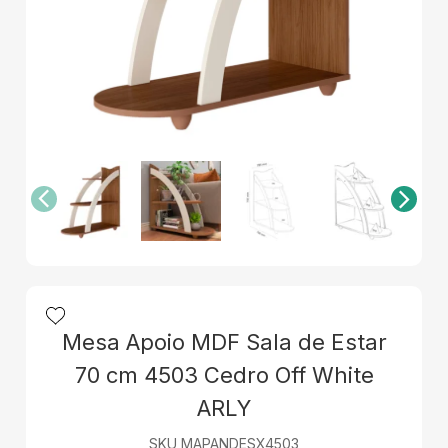
Mesa Apoio MDF Sala de Estar
70 cm 4503 Cedro Off White
ARLY
SKU MAPANDESX4503