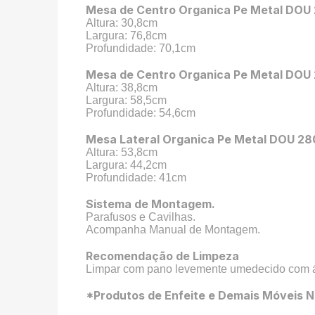
Mesa de Centro Organica Pe Metal DOU
Altura: 30,8cm
Largura: 76,8cm
Profundidade: 70,1cm
Mesa de Centro Organica Pe Metal DOU
Altura: 38,8cm
Largura: 58,5cm
Profundidade: 54,6cm
Mesa Lateral Organica Pe Metal DOU 28
Altura: 53,8cm
Largura: 44,2cm
Profundidade: 41cm
Sistema de Montagem.
Parafusos e Cavilhas.
Acompanha Manual de Montagem.
Recomendação de Limpeza
Limpar com pano levemente umedecido com águ
*Produtos de Enfeite e Demais Móveis N