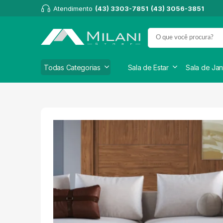
Atendimento
(43) 3303-7851
(43) 3056-3851
Todas Categorias
Sala de Estar
Sala de Jan