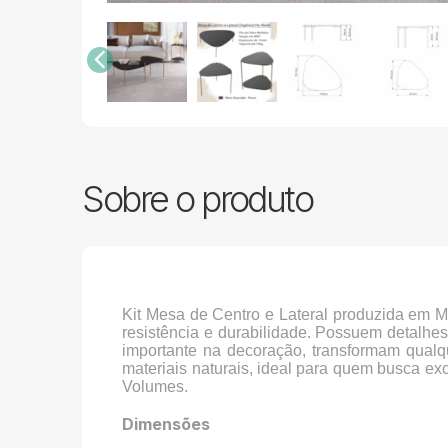
Sobre o produto
Kit Mesa de Centro e Lateral produzida em 
resistência e durabilidade. Possuem detalh
importante na decoração, transformam qualqu
materiais naturais, ideal para quem busca e
Volumes.
Dimensões