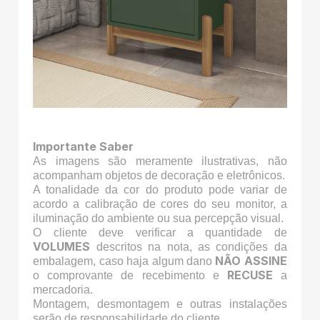
Importante Saber
As imagens são meramente ilustrativas, não
acompanham objetos de decoração e eletrônicos.
A tonalidade da cor do produto pode variar de
acordo a calibração de cores do seu monitor, a
iluminação do ambiente ou sua percepção visual.
O cliente deve verificar a quantidade de
VOLUMES
descritos na nota, as condições da
NÃO ASSINE
embalagem, caso haja algum dano
RECUSE
o comprovante de recebimento e
a
mercadoria.
Montagem, desmontagem e outras instalações
serão de responsabilidade do cliente.