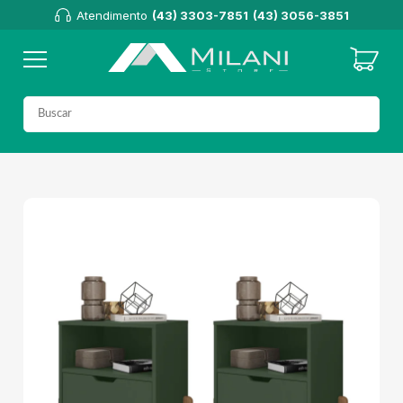
Atendimento
(43) 3303-7851
(43) 3056-3851