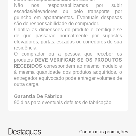
Não nos responsabilizamos por subir
escadas/elevadores ou pelo transporte por
guincho em apartamentos. Eventuais despesas
são de responsabilidade do comprador.
Confira as dimensões do produto e certifique-se
de que passarão normalmente por supostos
elevadores, portas, escadas ou corredores de sua
residência.
O comprador ou a pessoa que receber os
DEVE VERIFICAR SE OS PRODUTOS
produtos
RECEBIDOS
correspondem ao mesmo modelo e
à mesma quantidade dos produtos adquiridos, o
entregador equivocado pode entregar volumes de
outra carga.
Garantia De Fábrica
90 dias para eventuais defeitos de fabricação.
Destaques
Confira mais promoções