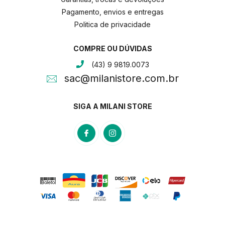
Pagamento, envios e entregas
Politica de privacidade
COMPRE OU DÚVIDAS
(43) 9 9819.0073
sac@milanistore.com.br
SIGA A MILANI STORE