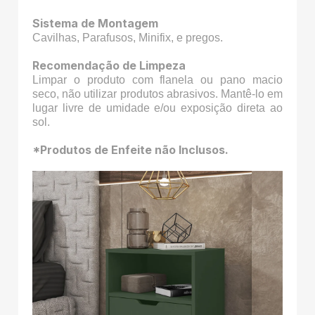
Sistema de Montagem
Cavilhas, Parafusos, Minifix, e pregos.
Recomendação de Limpeza
Limpar o produto com flanela ou pano macio
seco, não utilizar produtos abrasivos. Mantê-lo em
lugar livre de umidade e/ou exposição direta ao
sol.
*Produtos de Enfeite não Inclusos.