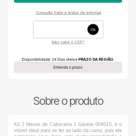
Consulte frete e prazo de entrega
Não sabe o CEP?
Disponibilidade:
24
Dias úteis
+ PRAZO DA REGIÃO.
Entenda o prazo
Sobre o produto
Kit 2 Mesas de Cabeceira 1 Gaveta 004015, é o
móvel ideal para se ter ao lado da cama, pois ele