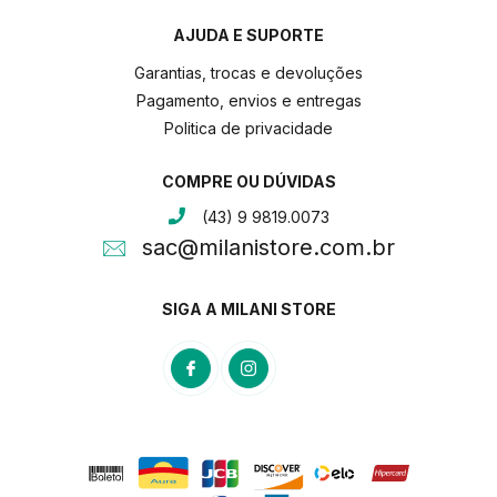
AJUDA E SUPORTE
Garantias, trocas e devoluções
Pagamento, envios e entregas
Politica de privacidade
COMPRE OU DÚVIDAS
(43) 9 9819.0073
sac@milanistore.com.br
SIGA A MILANI STORE