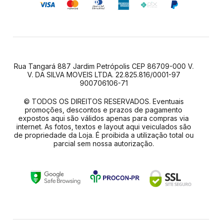
Rua Tangará 887 Jardim Petrópolis CEP 86709-000 V.
V. DA SILVA MOVEIS LTDA. 22.825.816/0001-97
900706106-71
© TODOS OS DIREITOS RESERVADOS. Eventuais
promoções, descontos e prazos de pagamento
expostos aqui são válidos apenas para compras via
internet. As fotos, textos e layout aqui veiculados são
de propriedade da Loja. É proibida a utilização total ou
parcial sem nossa autorização.