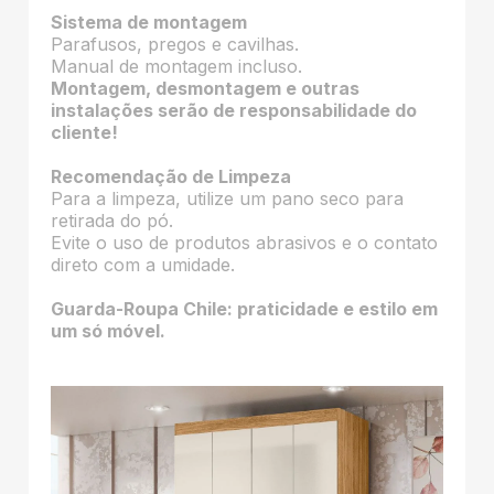
Sistema de montagem
Parafusos, pregos e cavilhas.
Manual de montagem incluso.
Montagem, desmontagem e outras
instalações serão de responsabilidade do
cliente!
Recomendação de Limpeza
Para a limpeza, utilize um pano seco para
retirada do pó.
Evite o uso de produtos abrasivos e o contato
direto com a umidade.
Guarda-Roupa Chile: praticidade e estilo em
um só móvel.