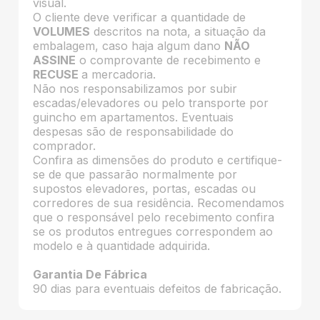
visual.
O cliente deve verificar a quantidade de
VOLUMES
descritos na nota, a situação da
embalagem, caso haja algum dano
NÃO
ASSINE
o comprovante de recebimento e
RECUSE
a mercadoria.
Não nos responsabilizamos por subir
escadas/elevadores ou pelo transporte por
guincho em apartamentos. Eventuais
despesas são de responsabilidade do
comprador.
Confira as dimensões do produto e certifique-
se de que passarão normalmente por
supostos elevadores, portas, escadas ou
corredores de sua residência. Recomendamos
que o responsável pelo recebimento confira
se os produtos entregues correspondem ao
modelo e à quantidade adquirida.
Garantia De Fábrica
90 dias para eventuais defeitos de fabricação.