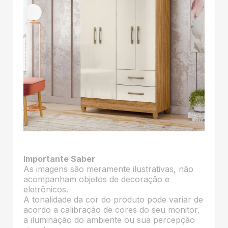
Importante Saber
As imagens são meramente ilustrativas, não
acompanham objetos de decoração e
eletrônicos.
A tonalidade da cor do produto pode variar de
acordo a calibração de cores do seu monitor,
a iluminação do ambiente ou sua percepção