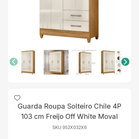
Guarda Roupa Solteiro Chile 4P
103 cm Freijo Off White Moval
SKU 952X032X6