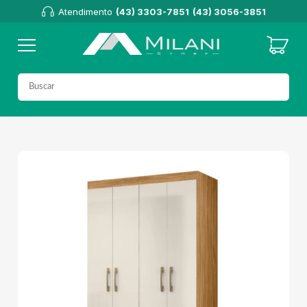
Atendimento
(43) 3303-7851
(43) 3056-3851