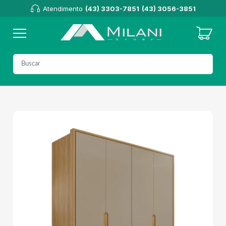
Atendimento
(43) 3303-7851
(43) 3056-3851