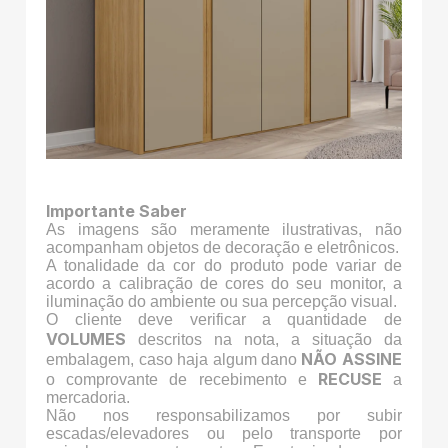
Importante Saber
As imagens são meramente ilustrativas, não
acompanham objetos de decoração e eletrônicos.
A tonalidade da cor do produto pode variar de
acordo a calibração de cores do seu monitor, a
iluminação do ambiente ou sua percepção visual.
O cliente deve verificar a quantidade de
VOLUMES
descritos na nota, a situação da
NÃO ASSINE
embalagem, caso haja algum dano
RECUSE
o comprovante de recebimento e
a
mercadoria.
Não nos responsabilizamos por subir
escadas/elevadores ou pelo transporte por