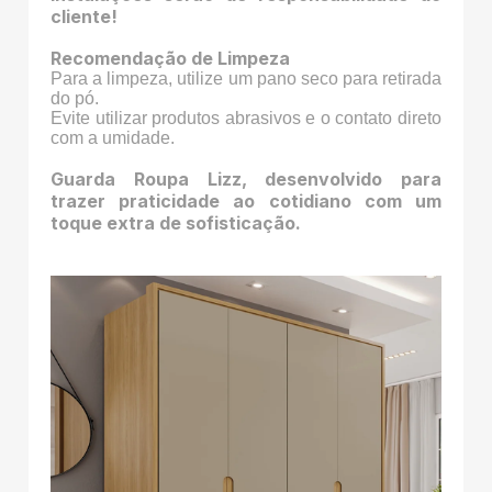
cliente!
Recomendação de Limpeza
Para a limpeza, utilize um pano seco para retirada
do pó.
Evite utilizar produtos abrasivos e o contato direto
com a umidade.
Guarda Roupa Lizz, desenvolvido para
trazer praticidade ao cotidiano com um
toque extra de sofisticação.