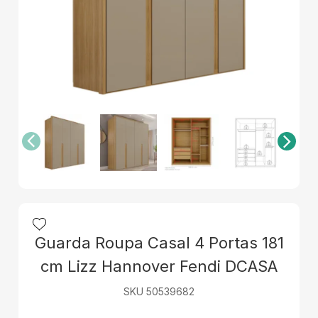
Guarda Roupa Casal 4 Portas 181
cm Lizz Hannover Fendi DCASA
SKU 50539682