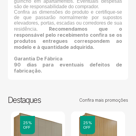
guincho em apartamentos. Eventuais despesas
são de responsabilidade do comprador.
Confira as dimensões do produto e certifique-se
de que passarão normalmente por supostos
elevadores, portas, escadas ou corredores de sua
Recomendamos que o
residência.
responsável pelo recebimento confira se os
produtos entregues correspondem ao
modelo e à quantidade adquirida.
Garantia De Fábrica
90 dias para eventuais defeitos de
fabricação.
Destaques
Confira mais promoções
25%
25%
OFF
OFF