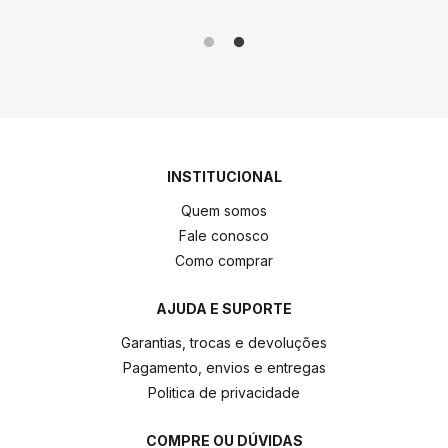
INSTITUCIONAL
Quem somos
Fale conosco
Como comprar
AJUDA E SUPORTE
Garantias, trocas e devoluções
Pagamento, envios e entregas
Politica de privacidade
COMPRE OU DÚVIDAS