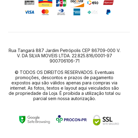
Rua Tangará 887 Jardim Petrópolis CEP 86709-000 V.
V. DA SILVA MOVEIS LTDA. 22.825.816/0001-97
900706106-71
© TODOS OS DIREITOS RESERVADOS. Eventuais
promoções, descontos e prazos de pagamento
expostos aqui são válidos apenas para compras via
internet. As fotos, textos e layout aqui veiculados são
de propriedade da Loja. É proibida a utilização total ou
parcial sem nossa autorização.