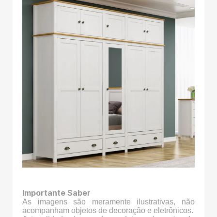
Importante Saber
As imagens são meramente ilustrativas, não
acompanham objetos de decoração e eletrônicos.