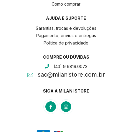
Como comprar
AJUDA E SUPORTE
Garantias, trocas e devoluções
Pagamento, envios e entregas
Politica de privacidade
COMPRE OU DÚVIDAS
(43) 9 9819.0073
sac@milanistore.com.br
SIGA A MILANI STORE