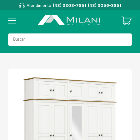
Atendimento
(43) 3303-7851
(43) 3056-3851