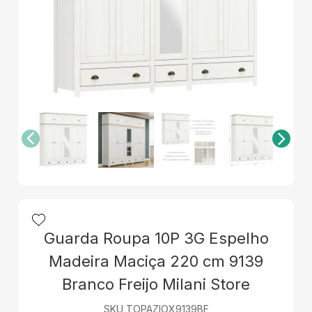
Guarda Roupa 10P 3G Espelho
Madeira Maciça 220 cm 9139
Branco Freijo Milani Store
SKU TOPAZIOX9139BF