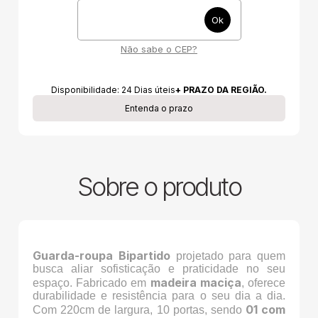
Não sabe o CEP?
Disponibilidade:
24
Dias úteis
+ PRAZO DA REGIÃO.
Entenda o prazo
Sobre o produto
Guarda-roupa Bipartido
projetado para quem
busca aliar sofisticação e praticidade no seu
madeira maciça
espaço. Fabricado em
, oferece
durabilidade e resistência para o seu dia a dia.
01 com
Com 220cm de largura, 10 portas, sendo