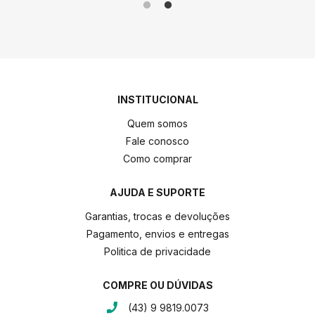
INSTITUCIONAL
Quem somos
Fale conosco
Como comprar
AJUDA E SUPORTE
Garantias, trocas e devoluções
Pagamento, envios e entregas
Politica de privacidade
COMPRE OU DÚVIDAS
(43) 9 9819.0073