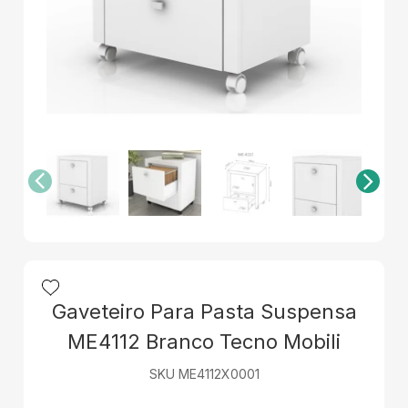
Gaveteiro Para Pasta Suspensa
ME4112 Branco Tecno Mobili
SKU ME4112X0001