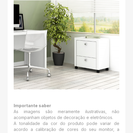
Importante saber
As imagens são meramente ilustrativas, não
acompanham objetos de decoração e eletrônicos.
A tonalidade da cor do produto pode variar de
acordo a calibração de cores do seu monitor, a