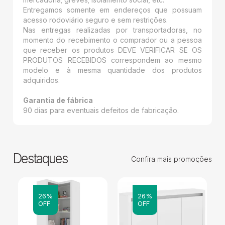
Entregamos somente em endereços que possuam
acesso rodoviário seguro e sem restrições.
Nas entregas realizadas por transportadoras, no
momento do recebimento o comprador ou a pessoa
que receber os produtos DEVE VERIFICAR SE OS
PRODUTOS RECEBIDOS correspondem ao mesmo
modelo e à mesma quantidade dos produtos
adquiridos.
Garantia de fábrica
90 dias para eventuais defeitos de fabricação.
Destaques
Confira mais promoções
26%
26%
OFF
OFF