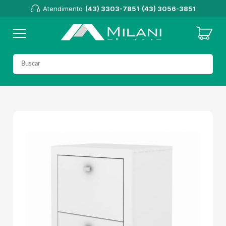
Atendimento
(43) 3303-7851
(43) 3056-3851