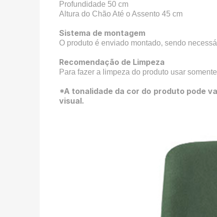
Profundidade 50 cm
Altura do Chão Até o Assento 45 cm
Sistema de montagem
O produto é enviado montado, sendo necessár
Recomendação de Limpeza
Para fazer a limpeza do produto usar somente
*A tonalidade da cor do produto pode va
visual.