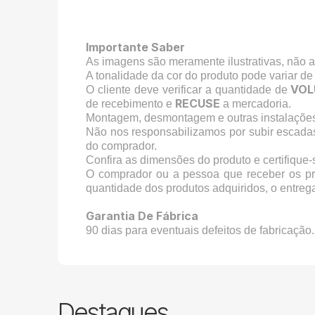
Importante Saber
As imagens são meramente ilustrativas, não 
A tonalidade da cor do produto pode variar de
VOL
O cliente deve verificar a quantidade de
RECUSE
de recebimento e
a mercadoria.
Montagem, desmontagem e outras instalações 
Não nos responsabilizamos por subir escada
do comprador.
Confira as dimensões do produto e certifique
O comprador ou a pessoa que receber os pr
quantidade dos produtos adquiridos, o entreg
Garantia De Fábrica
90 dias para eventuais defeitos de fabricação.
Destaques