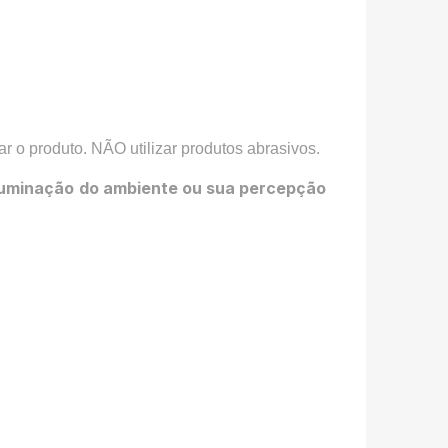
 o produto. NÃO utilizar produtos abrasivos.
 iluminação do ambiente ou sua percepção