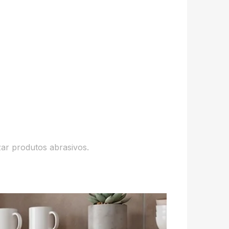
ar produtos abrasivos.