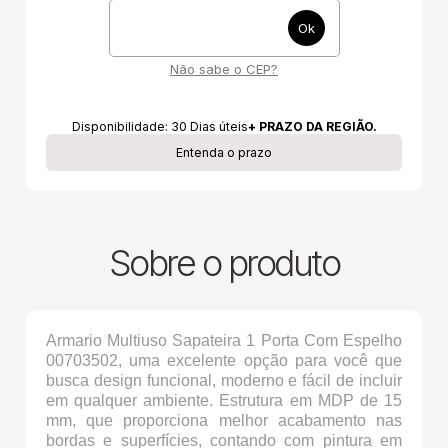
Não sabe o CEP?
Disponibilidade:
30
Dias úteis
+ PRAZO DA REGIÃO.
Entenda o prazo
Sobre o produto
Armario Multiuso Sapateira 1 Porta Com Espelho
00703502, uma excelente opção para você que
busca design funcional, moderno e fácil de incluir
em qualquer ambiente. Estrutura em MDP de 15
mm, que proporciona melhor acabamento nas
bordas e superfícies, contando com pintura em