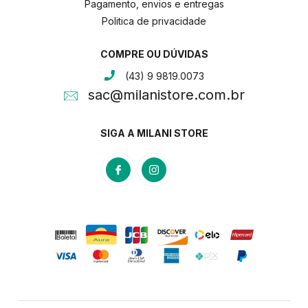
Pagamento, envios e entregas
Politica de privacidade
COMPRE OU DÚVIDAS
(43) 9 9819.0073
sac@milanistore.com.br
SIGA A MILANI STORE