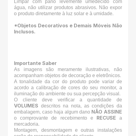
Limpar com pano levemente umedecido com
água, não utilizar produtos abrasivos. Não expor
o produto diretamente à luz solar e à umidade.
*Objetos Decorativos e Demais Móveis Não
Inclusos.
Importante Saber
As imagens são meramente ilustrativas, não
acompanham objetos de decoração e eletrônicos.
A tonalidade da cor do produto pode variar de
acordo a calibração de cores do seu monitor, a
iluminação do ambiente ou sua percepção visual.
O cliente deve verificar a quantidade de
VOLUMES
descritos na nota, as condições da
NÃO ASSINE
embalagem, caso haja algum dano
RECUSE
o comprovante de recebimento e
a
mercadoria.
Montagem, desmontagem e outras instalações