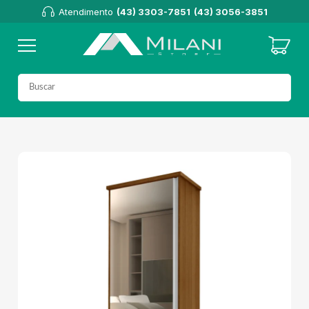
Atendimento
(43) 3303-7851
(43) 3056-3851