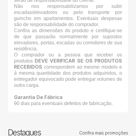
serão de responsabilidade do cliente.
Não nos responsabilizamos por subir
escadas/elevadores ou pelo transporte por
guincho em apartamentos. Eventuais despesas
são de responsabilidade do comprador.
Confira as dimensões do produto e certifique-se
de que passarão normalmente por supostos
elevadores, portas, escadas ou corredores de sua
residência.
O comprador ou a pessoa que receber os
DEVE VERIFICAR SE OS PRODUTOS
produtos
RECEBIDOS
correspondem ao mesmo modelo e
à mesma quantidade dos produtos adquiridos, o
entregador equivocado pode entregar volumes de
outra carga.
Garantia De Fábrica
90 dias para eventuais defeitos de fabricação.
Destaques
Confira mais promoções