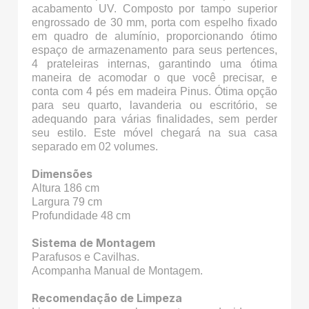
acabamento UV. Composto por tampo superior
engrossado de 30 mm, porta com espelho fixado
em quadro de alumínio, proporcionando ótimo
espaço de armazenamento para seus pertences,
4 prateleiras internas, garantindo uma ótima
maneira de acomodar o que você precisar, e
conta com 4 pés em madeira Pinus. Ótima opção
para seu quarto, lavanderia ou escritório, se
adequando para várias finalidades, sem perder
seu estilo. Este móvel chegará na sua casa
separado em 02 volumes.
Dimensões
Altura 186 cm
Largura 79 cm
Profundidade 48 cm
Sistema de Montagem
Parafusos e Cavilhas.
Acompanha Manual de Montagem.
Recomendação de Limpeza