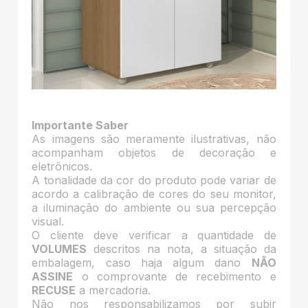
Importante Saber
As imagens são meramente ilustrativas, não
acompanham objetos de decoração e
eletrônicos.
A tonalidade da cor do produto pode variar de
acordo a calibração de cores do seu monitor,
a iluminação do ambiente ou sua percepção
visual.
O cliente deve verificar a quantidade de
VOLUMES
descritos na nota, a situação da
embalagem, caso haja algum dano
NÃO
ASSINE
o comprovante de recebimento e
RECUSE
a mercadoria.
Não nos responsabilizamos por subir