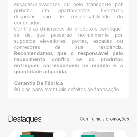
escadas/elevadores ou pelo transporte por
guincho em apartamentos. Eventuais
despesas são de responsabilidade do
comprador.
Confira as dimensões do produto e certifique-
se de que passarão normalmente por
supostos elevadores, portas, escadas ou
corredores de sua residência.
Recomendamos que o responsável pelo
recebimento confira se os produtos
entregues correspondem ao modelo e à
quantidade adquirida.
Garantia De Fábrica
90 dias para eventuais defeitos de fabricação.
Destaques
Confira mais promoções