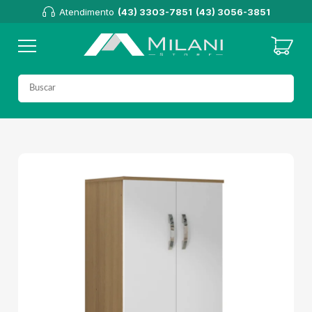
Atendimento
(43) 3303-7851
(43) 3056-3851