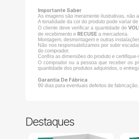
Importante Saber
As imagens são meramente ilustrativas, não 
A tonalidade da cor do produto pode variar de
VOL
O cliente deve verificar a quantidade de
RECUSE
de recebimento e
a mercadoria.
Montagem, desmontagem e outras instalações 
Não nos responsabilizamos por subir escada
do comprador.
Confira as dimensões do produto e certifique
O comprador ou a pessoa que receber os p
quantidade dos produtos adquiridos, o entreg
Garantia De Fábrica
90 dias para eventuais defeitos de fabricação.
Destaques