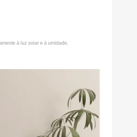
amente à luz solar e à umidade.