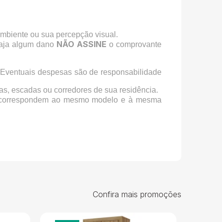
ambiente ou sua percepção visual.
NÃO ASSINE
haja algum dano
o comprovante
 Eventuais despesas são de responsabilidade
as, escadas ou corredores de sua residência.
orrespondem ao mesmo modelo e à mesma
Confira mais promoções