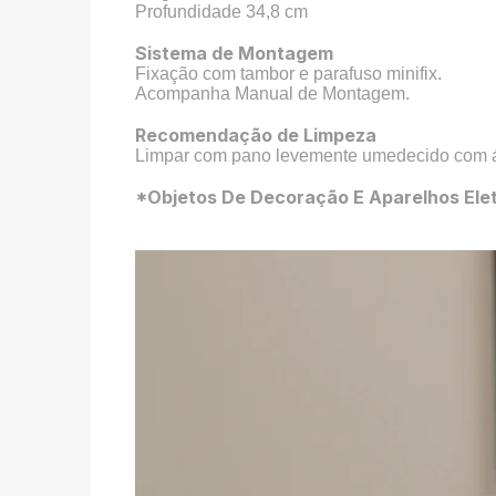
Profundidade 34,8 cm
Sistema de Montagem
Fixação com tambor e parafuso minifix.
Acompanha Manual de Montagem.
Recomendação de Limpeza
Limpar com pano levemente umedecido com água
*Objetos De Decoração E Aparelhos Elet