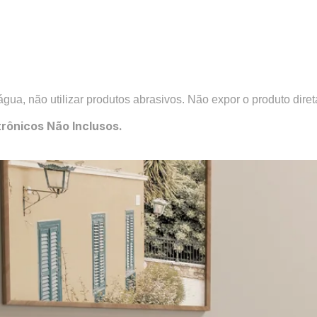
, não utilizar produtos abrasivos. Não expor o produto diret
rônicos Não Inclusos.