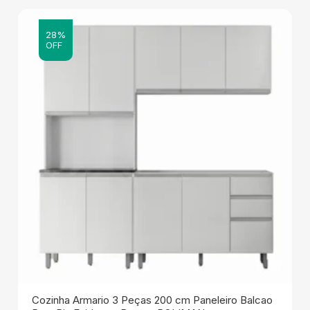
28%
OFF
Cozinha Armario 3 Peças 200 cm Paneleiro Balcao