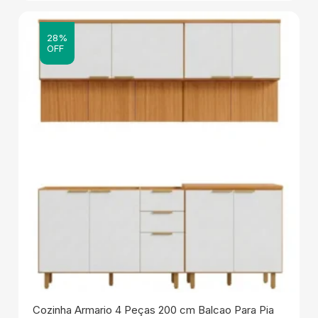
28%
OFF
Cozinha Armario 4 Peças 200 cm Balcao Para Pia