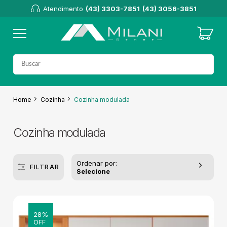
Atendimento
(43) 3303-7851
(43) 3056-3851
Home
Cozinha
Cozinha modulada
Cozinha modulada
Ordenar por:
FILTRAR
Selecione
28%
OFF