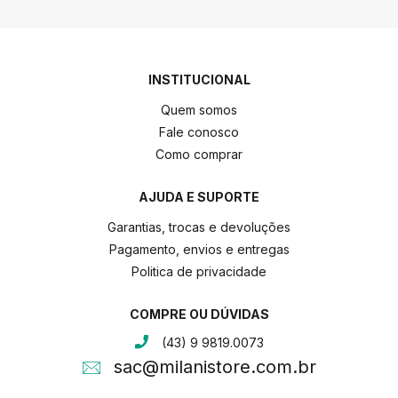
INSTITUCIONAL
Quem somos
Fale conosco
Como comprar
AJUDA E SUPORTE
Garantias, trocas e devoluções
Pagamento, envios e entregas
Politica de privacidade
COMPRE OU DÚVIDAS
(43) 9 9819.0073
sac@milanistore.com.br