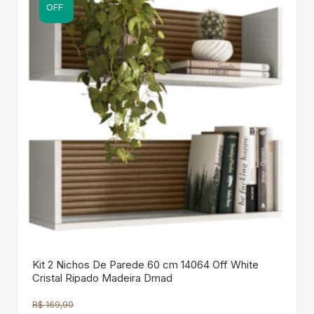
OFF
Kit 2 Nichos De Parede 60 cm 14064 Off White
Cristal Ripado Madeira Dmad
R$
169,90