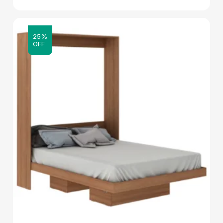
25%
OFF